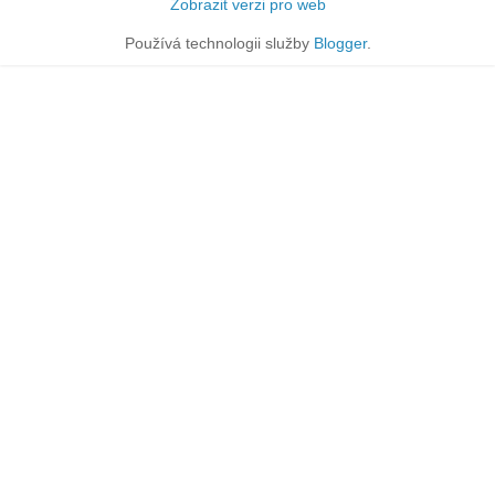
Zobrazit verzi pro web
Používá technologii služby
Blogger
.