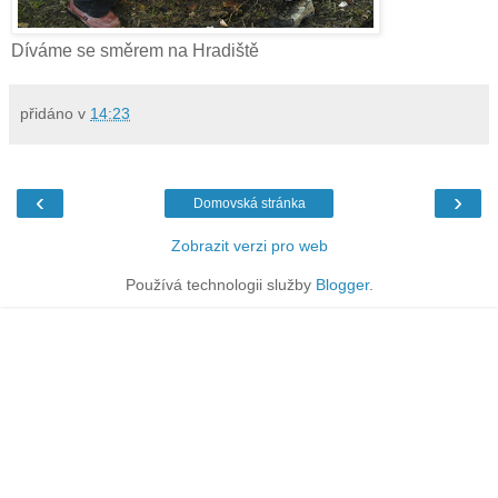
Díváme se směrem na Hradiště
přidáno v
14:23
‹
›
Domovská stránka
Zobrazit verzi pro web
Používá technologii služby
Blogger
.