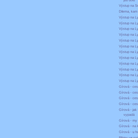
Výstup na S
Dilema, kam
Výstup na L
Výstup na L
Výstup na L
Výstup na L
Výstup na L
Výstup na L
Výstup na L
Výstup na L
Výstup na L
Výstup na L
Výstup na L
Výstup na L
Gírová - ces
Gírová - ces
Gírová - ces
Gírová - ces
Gírová - jak
vypadá
Gírová - my
Gírová - na 
Gírová - u 
Blbiny ve s