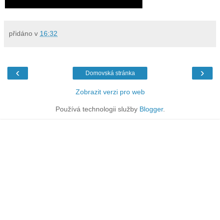
přidáno v
16:32
‹
›
Domovská stránka
Zobrazit verzi pro web
Používá technologii služby
Blogger
.